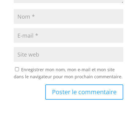
Enregistrer mon nom, mon e-mail et mon site
dans le navigateur pour mon prochain commentaire.