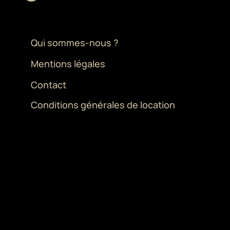
Qui sommes-nous ?
Mentions légales
Contact
Conditions générales de location