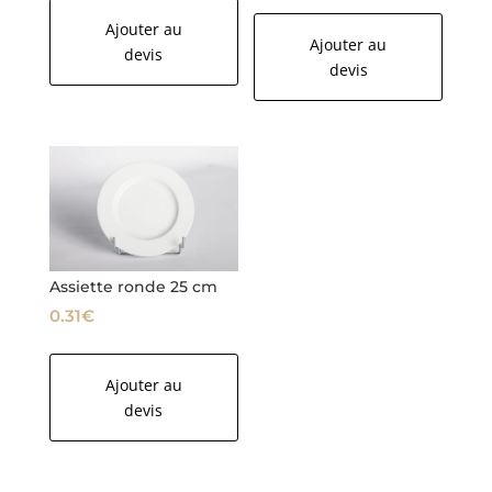
Ajouter au
Ajouter au
devis
devis
Assiette ronde 25 cm
0.31
€
Ajouter au
devis