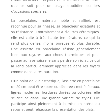
que ce soit pour un usage quotidien ou lors
d’occasions spéciales.
La porcelaine, matériau noble et raffiné, est
reconnue pour sa finesse, sa blancheur éclatante et
sa résistance. Contrairement à d’autres céramiques,
elle est cuite à très haute température, ce qui la
rend plus dense, moins poreuse et plus durable.
Une assiette en porcelaine résiste généralement
bien aux rayures, aux chocs thermiques et peut
passer au lave-vaisselle sans perdre son éclat, ce qui
la rend particulièrement appréciée dans les foyers
comme dans la restauration.
D’un point de vue esthétique, l’assiette en porcelaine
de 20 cm peut être sobre ou décorée : motifs floraux,
lignes modernes, bordures dorées ou colorées, elle
se décline dans une grande variété de styles. Elle
participe ainsi pleinement à la mise en scène du
repas et peut rehausser la présentation des plats.