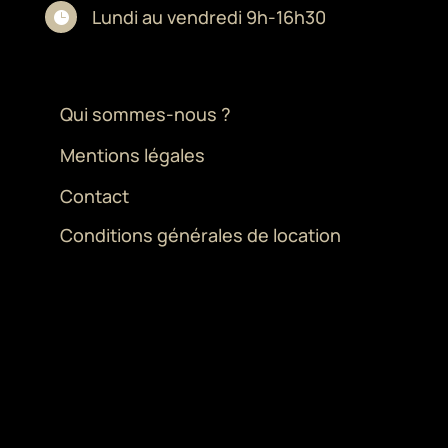
Lundi au vendredi 9h-16h30

Qui sommes-nous ?
Mentions légales
Contact
Conditions générales de location